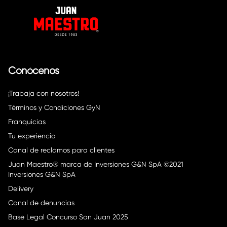
Conócenos
¡Trabaja con nosotros!
Términos y Condiciones GyN
Franquicias
Tu experiencia
Canal de reclamos para clientes
Juan Maestro® marca de Inversiones G&N SpA ©2021
Inversiones G&N SpA
Delivery
Canal de denuncias
Base Legal Concurso San Juan 2025