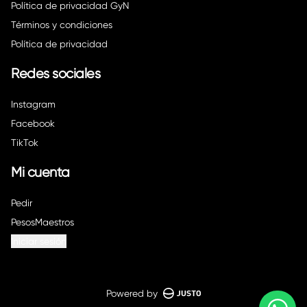
Política de privacidad GyN
Términos y condiciones
Política de privacidad
Redes sociales
Instagram
Facebook
TikTok
Mi cuenta
Pedir
PesosMaestros
Iniciar sesión
Powered by