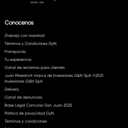
Conócenos
¡Trabaja con nosotros!
Términos y Condiciones GyN
Franquicias
Tu experiencia
Canal de reclamos para clientes
Juan Maestro® marca de Inversiones G&N SpA ©2021
Inversiones G&N SpA
Delivery
Canal de denuncias
Base Legal Concurso San Juan 2025
Política de privacidad GyN
Términos y condiciones