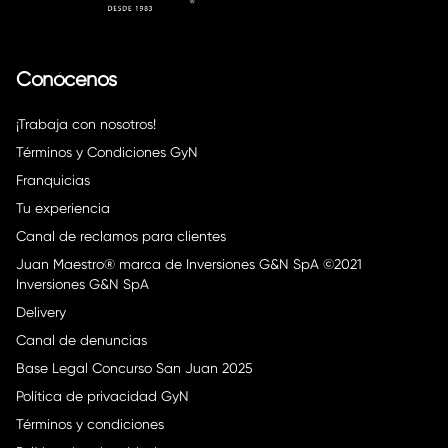
Conócenos
¡Trabaja con nosotros!
Términos y Condiciones GyN
Franquicias
Tu experiencia
Canal de reclamos para clientes
Juan Maestro® marca de Inversiones G&N SpA ©2021
Inversiones G&N SpA
Delivery
Canal de denuncias
Base Legal Concurso San Juan 2025
Política de privacidad GyN
Términos y condiciones