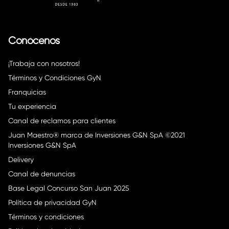
Conócenos
¡Trabaja con nosotros!
Términos y Condiciones GyN
Franquicias
Tu experiencia
Canal de reclamos para clientes
Juan Maestro® marca de Inversiones G&N SpA ©2021
Inversiones G&N SpA
Delivery
Canal de denuncias
Base Legal Concurso San Juan 2025
Política de privacidad GyN
Términos y condiciones