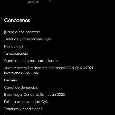
Conócenos
¡Trabaja con nosotros!
Términos y Condiciones GyN
Franquicias
Tu experiencia
Canal de reclamos para clientes
Juan Maestro® marca de Inversiones G&N SpA ©2021
Inversiones G&N SpA
Delivery
Canal de denuncias
Base Legal Concurso San Juan 2025
Política de privacidad GyN
Términos y condiciones