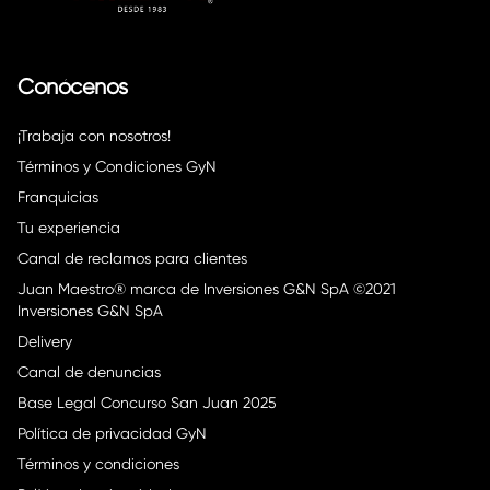
Conócenos
¡Trabaja con nosotros!
Términos y Condiciones GyN
Franquicias
Tu experiencia
Canal de reclamos para clientes
Juan Maestro® marca de Inversiones G&N SpA ©2021
Inversiones G&N SpA
Delivery
Canal de denuncias
Base Legal Concurso San Juan 2025
Política de privacidad GyN
Términos y condiciones