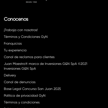
Conócenos
¡Trabaja con nosotros!
Términos y Condiciones GyN
Franquicias
Tu experiencia
Canal de reclamos para clientes
Juan Maestro® marca de Inversiones G&N SpA ©2021
Inversiones G&N SpA
Delivery
Canal de denuncias
Base Legal Concurso San Juan 2025
Política de privacidad GyN
Términos y condiciones