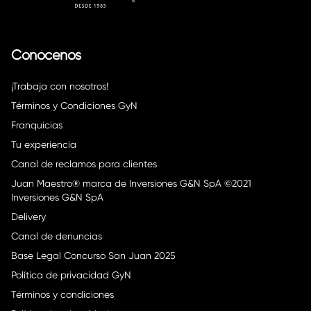
Conócenos
¡Trabaja con nosotros!
Términos y Condiciones GyN
Franquicias
Tu experiencia
Canal de reclamos para clientes
Juan Maestro® marca de Inversiones G&N SpA ©2021
Inversiones G&N SpA
Delivery
Canal de denuncias
Base Legal Concurso San Juan 2025
Política de privacidad GyN
Términos y condiciones