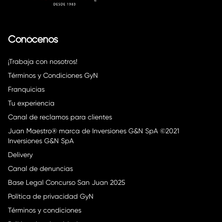
Conócenos
¡Trabaja con nosotros!
Términos y Condiciones GyN
Franquicias
Tu experiencia
Canal de reclamos para clientes
Juan Maestro® marca de Inversiones G&N SpA ©2021
Inversiones G&N SpA
Delivery
Canal de denuncias
Base Legal Concurso San Juan 2025
Política de privacidad GyN
Términos y condiciones