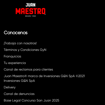
Conócenos
¡Trabaja con nosotros!
Términos y Condiciones GyN
Franquicias
Tu experiencia
Canal de reclamos para clientes
Juan Maestro® marca de Inversiones G&N SpA ©2021
Inversiones G&N SpA
Delivery
Canal de denuncias
Base Legal Concurso San Juan 2025