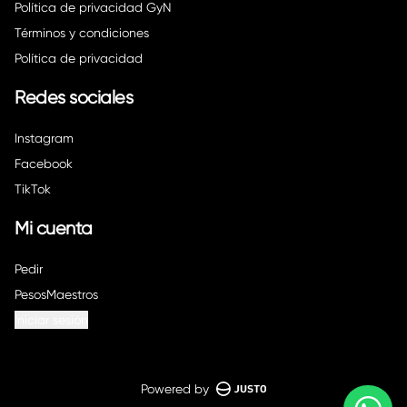
Política de privacidad GyN
Términos y condiciones
Política de privacidad
Redes sociales
Instagram
Facebook
TikTok
Mi cuenta
Pedir
PesosMaestros
Iniciar sesión
Powered by