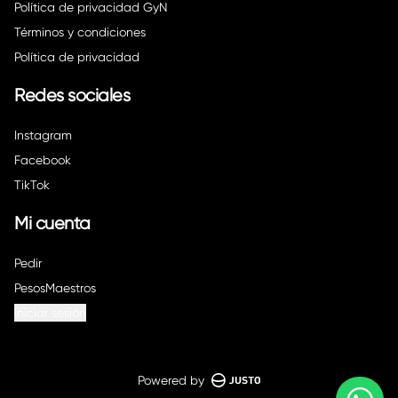
Política de privacidad GyN
Términos y condiciones
Política de privacidad
Redes sociales
Instagram
Facebook
TikTok
Mi cuenta
Pedir
PesosMaestros
Iniciar sesión
Powered by