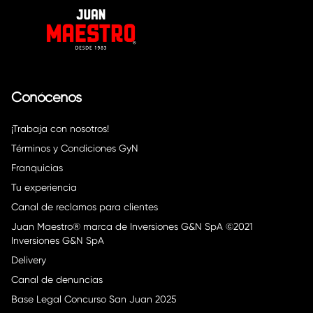
Conócenos
¡Trabaja con nosotros!
Términos y Condiciones GyN
Franquicias
Tu experiencia
Canal de reclamos para clientes
Juan Maestro® marca de Inversiones G&N SpA ©2021
Inversiones G&N SpA
Delivery
Canal de denuncias
Base Legal Concurso San Juan 2025