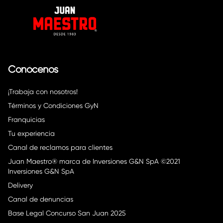
Conócenos
¡Trabaja con nosotros!
Términos y Condiciones GyN
Franquicias
Tu experiencia
Canal de reclamos para clientes
Juan Maestro® marca de Inversiones G&N SpA ©2021
Inversiones G&N SpA
Delivery
Canal de denuncias
Base Legal Concurso San Juan 2025