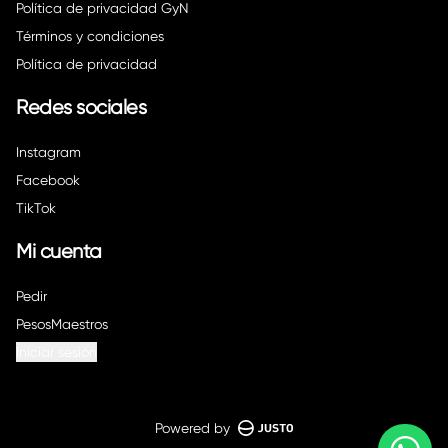
Política de privacidad GyN
Términos y condiciones
Política de privacidad
Redes sociales
Instagram
Facebook
TikTok
Mi cuenta
Pedir
PesosMaestros
Iniciar sesión
Powered by